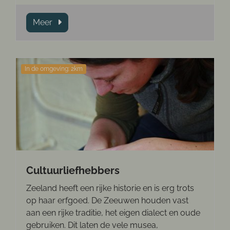
Meer
In de omgeving: 2km
Cultuurliefhebbers
Zeeland heeft een rijke historie en is erg trots
op haar erfgoed. De Zeeuwen houden vast
aan een rijke traditie, het eigen dialect en oude
gebruiken. Dit laten de vele musea,