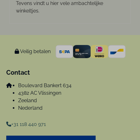
Tevens vindt u hier vele ambachtelijke
winkeltjes.
Veilig betalen
Contact
Boulevard Bankert 634
4382 AC Vlissingen
Zeeland
Nederland
+31 118 440 971