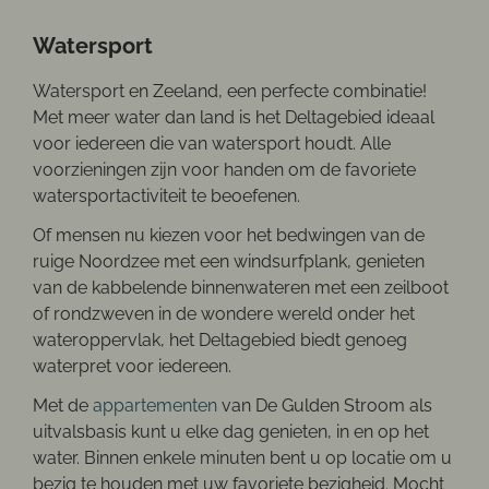
Watersport
Watersport en Zeeland, een perfecte combinatie!
Met meer water dan land is het Deltagebied ideaal
voor iedereen die van watersport houdt. Alle
voorzieningen zijn voor handen om de favoriete
watersportactiviteit te beoefenen.
Of mensen nu kiezen voor het bedwingen van de
ruige Noordzee met een windsurfplank, genieten
van de kabbelende binnenwateren met een zeilboot
of rondzweven in de wondere wereld onder het
wateroppervlak, het Deltagebied biedt genoeg
waterpret voor iedereen.
Met de
appartementen
van De Gulden Stroom als
uitvalsbasis kunt u elke dag genieten, in en op het
water. Binnen enkele minuten bent u op locatie om u
bezig te houden met uw favoriete bezigheid. Mocht