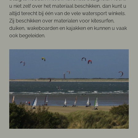
u niet zelf over het materiaal beschikken, dan kunt u
altijd terecht bij één van de vele watersport winkels.
Zij beschikken over materialen voor kitesurfen,
duiken, wakeboarden en kajakken en kunnen u vaak
ook begeleiden.