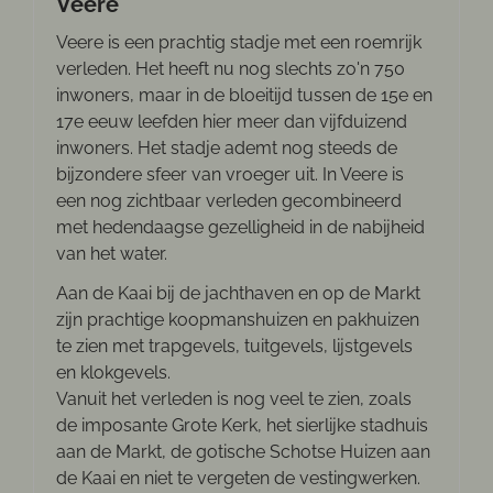
Veere
Veere is een prachtig stadje met een roemrijk
verleden. Het heeft nu nog slechts zo'n 750
inwoners, maar in de bloeitijd tussen de 15e en
17e eeuw leefden hier meer dan vijfduizend
inwoners. Het stadje ademt nog steeds de
bijzondere sfeer van vroeger uit. In Veere is
een nog zichtbaar verleden gecombineerd
met hedendaagse gezelligheid in de nabijheid
van het water.
Aan de Kaai bij de jachthaven en op de Markt
zijn prachtige koopmanshuizen en pakhuizen
te zien met trapgevels, tuitgevels, lijstgevels
en klokgevels.
Vanuit het verleden is nog veel te zien, zoals
de imposante Grote Kerk, het sierlijke stadhuis
aan de Markt, de gotische Schotse Huizen aan
de Kaai en niet te vergeten de vestingwerken.