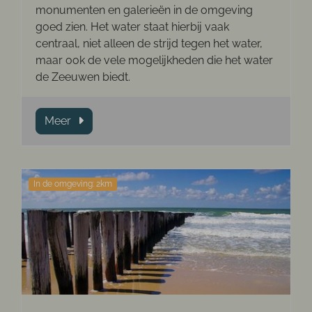
monumenten en galerieën in de omgeving
goed zien. Het water staat hierbij vaak
centraal, niet alleen de strijd tegen het water,
maar ook de vele mogelijkheden die het water
de Zeeuwen biedt.
Meer
In de omgeving: 2km