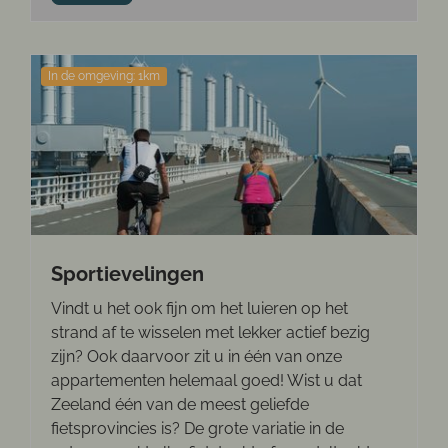
In de omgeving: 1km
Sportievelingen
Vindt u het ook fijn om het luieren op het
strand af te wisselen met lekker actief bezig
zijn? Ook daarvoor zit u in één van onze
appartementen helemaal goed! Wist u dat
Zeeland één van de meest geliefde
fietsprovincies is? De grote variatie in de