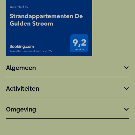
Algemeen
Activiteiten
Omgeving