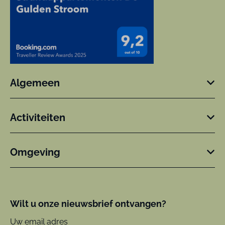
Algemeen
Activiteiten
Omgeving
Wilt u onze nieuwsbrief ontvangen?
Uw email adres