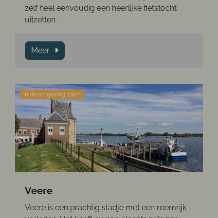
zelf heel eenvoudig een heerlijke fietstocht
uitzetten.
Meer
In de omgeving: 13km
Veere
Veere is een prachtig stadje met een roemrijk