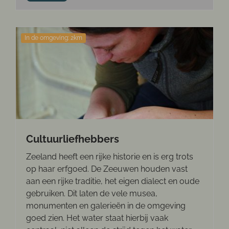
In de omgeving: 2km
Cultuurliefhebbers
Zeeland heeft een rijke historie en is erg trots
op haar erfgoed. De Zeeuwen houden vast
aan een rijke traditie, het eigen dialect en oude
gebruiken. Dit laten de vele musea,
monumenten en galerieën in de omgeving
goed zien. Het water staat hierbij vaak