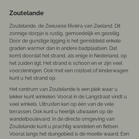
Zoutelande
Zoutelande, de Zeeuwse Rivièra van Zeeland. Dit
zonnige dorpje is rustig, gemoedelijk en gezellig.
Door de gunstige ligging is het gemiddeld enkele
graden warmer dan in andere badplaatsen. Dat
komt doordat het strand, als enige in Nederland, op
het zuiden ligt. Het strand is schoon en er zijn veel
voorzieningen. Ook met een rolstoel of kinderwagen
kunt u het strand op.
Het centrum van Zoutelande is een plek waar u
lekker kunt winkelen. Vooral in de Langstraat vindt u
veel winkels. Uitrusten kan op één van de vele
terrassen. Ook kunt u heerlijk uitwaaien op de
wandelboulevard. In de directe omgeving van
Zoutelande kunt u prachtig wandelen en fietsen.
Vooral langs het duingebied is de moeite waard. Een