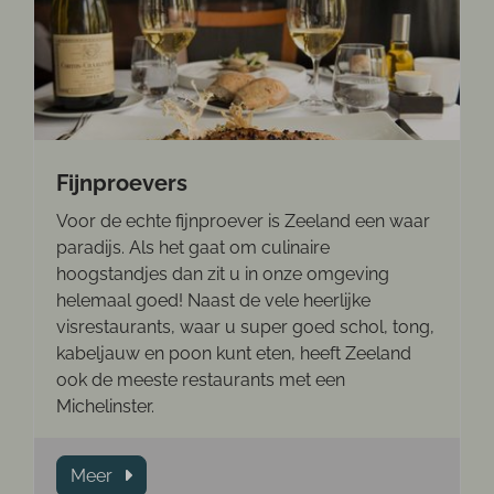
Fijnproevers
Voor de echte fijnproever is Zeeland een waar
paradijs. Als het gaat om culinaire
hoogstandjes dan zit u in onze omgeving
helemaal goed! Naast de vele heerlijke
visrestaurants, waar u super goed schol, tong,
kabeljauw en poon kunt eten, heeft Zeeland
ook de meeste restaurants met een
Michelinster.
Meer