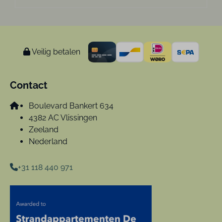
Veilig betalen
Contact
Boulevard Bankert 634
4382 AC Vlissingen
Zeeland
Nederland
+31 118 440 971